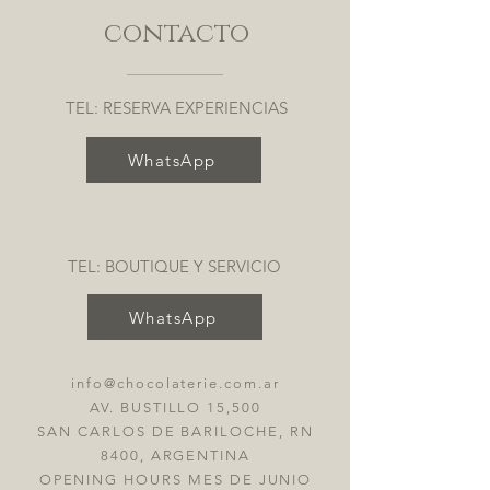
contacto
TEL: RESERVA EXPERIENCIAS
WhatsApp
TEL: BOUTIQUE Y SERVICIO
WhatsApp
info@chocolaterie.com.ar
AV. BUSTILLO 15,500
SAN CARLOS DE BARILOCHE, RN
8400, ARGENTINA
OPENING HOURS MES DE JUNIO