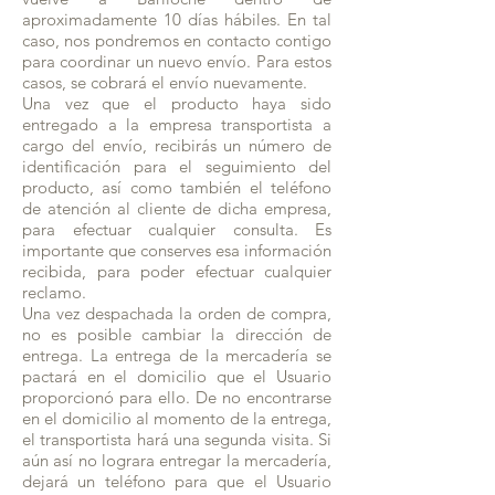
aproximadamente 10 días hábiles. En tal
caso, nos pondremos en contacto contigo
para coordinar un nuevo envío. Para estos
casos, se cobrará el envío nuevamente.
Una vez que el producto haya sido
entregado a la empresa transportista a
cargo del envío, recibirás un número de
identificación para el seguimiento del
producto, así como también el teléfono
de atención al cliente de dicha empresa,
para efectuar cualquier consulta. Es
importante que conserves esa información
recibida, para poder efectuar cualquier
reclamo.
Una vez despachada la orden de compra,
no es posible cambiar la dirección de
entrega. La entrega de la mercadería se
pactará en el domicilio que el Usuario
proporcionó para ello. De no encontrarse
en el domicilio al momento de la entrega,
el transportista hará una segunda visita. Si
aún así no lograra entregar la mercadería,
dejará un teléfono para que el Usuario