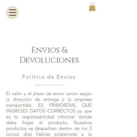
Envios &
Devoluciones
Política de Envíos
El valor y el plazo de envío varían según
la dirección de entrega y la empresa
transportista. ES PRIMORDIAL QUE
INGRESES DATOS CORRECTOS ya que
es tu responsabilidad informar donde
debe llegar el producto. Nuestros
productos se despachan dentro de los 5
(cinco) días hábiles posteriores a la