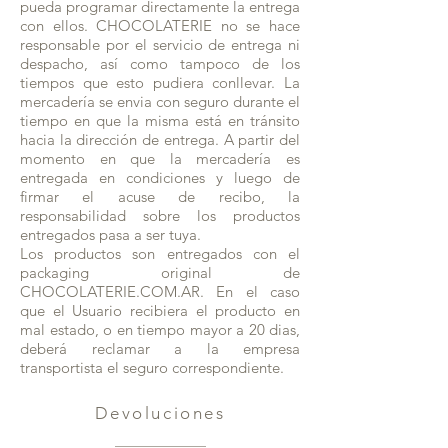
pueda programar directamente la entrega
con ellos. CHOCOLATERIE no se hace
responsable por el servicio de entrega ni
despacho, así como tampoco de los
tiempos que esto pudiera conllevar. La
mercadería se envia con seguro durante el
tiempo en que la misma está en tránsito
hacia la dirección de entrega. A partir del
momento en que la mercadería es
entregada en condiciones y luego de
firmar el acuse de recibo, la
responsabilidad sobre los productos
entregados pasa a ser tuya.
Los productos son entregados con el
packaging original de
CHOCOLATERIE.COM.AR. En el caso
que el Usuario recibiera el producto en
mal estado, o en tiempo mayor a 20 dias,
deberá reclamar a la empresa
transportista el seguro correspondiente.
Devoluciones