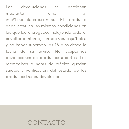
Las devoluciones se gestionan
mediante email a:
info@chocolaterie.com.ar
. El producto
debe estar en las mismas condiciones en
las que fue entregado, incluyendo todo el
envoltorio interno, cerrado y su caja/bolsa
y no haber superado los 15 días desde la
fecha de su envío. No aceptamos
devoluciones de productos abiertos. Los
reembolsos o notas de crédito quedan
sujetos a verificación del estado de los
productos tras su devolución.
contacto