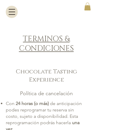
TERMINOS &
CONDICIONES
Chocolate Tasting
Experience
Política de cancelación
Con
24 horas (o más)
de anticipación
podes reprogramar tu reserva sin
costo, sujeto a disponibilidad. Esta
reprogramación podrás hacerla
una
vez
.