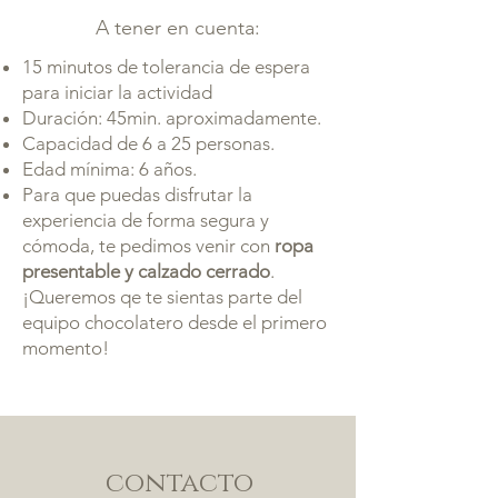
A tener en cuenta:​
15 minutos de tolerancia de espera
para iniciar la actividad
Duración: 45min. aproximadamente.
Capacidad de 6 a 25 personas.
Edad mínima: 6 años.
Para que puedas disfrutar la
experiencia de forma segura y
cómoda, te pedimos venir con
ropa
presentable y calzado cerrado
.
¡Queremos qe te sientas parte del
equipo chocolatero desde el primero
momento!
contacto