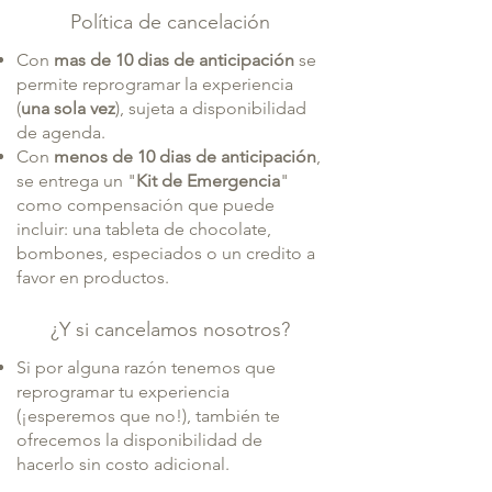
Política de cancelación
Con
mas de
10 dias de anticipación
se
permite reprogramar la experiencia
(
una sola vez
), sujeta a disponibilidad
de agenda.
Con
menos de 10 dias de anticipación
,
se entrega un "
Kit de Emergencia
"
como compensación que puede
incluir: una tableta de chocolate,
bombones, especiados o un credito a
favor en productos.
¿Y si cancelamos nosotros?
Si por alguna razón tenemos que
reprogramar tu experiencia
(¡esperemos que no!), también te
ofrecemos la disponibilidad de
hacerlo sin costo adicional.