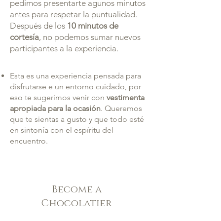
pedimos presentarte agunos minutos
antes para respetar la puntualidad.
Después de los
10 minutos de
cortesía
, no podemos sumar nuevos
participantes a la experiencia.
Esta es una experiencia pensada para
disfrutarse e un entorno cuidado, por
eso te sugerimos venir con
vestimenta
apropiada para la ocasión
. Queremos
que te sientas a gusto y que todo esté
en sintonía con el espíritu del
encuentro.
Become a
Chocolatier