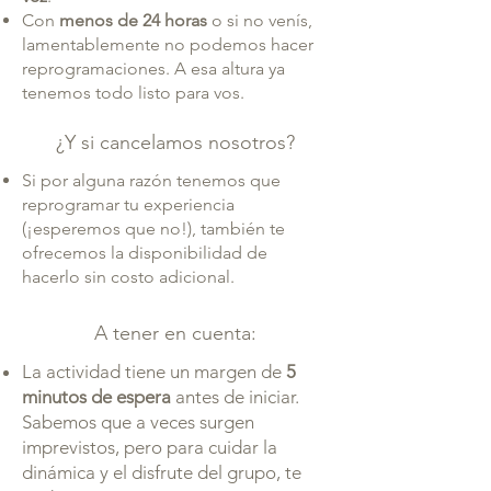
Con
menos de 24 horas
o si no venís,
lamentablemente no podemos hacer
reprogramaciones. A esa altura ya
tenemos todo listo para vos.
¿Y si cancelamos nosotros?
Si por alguna razón tenemos que
reprogramar tu experiencia
(¡esperemos que no!), también te
ofrecemos la disponibilidad de
hacerlo sin costo adicional.
A tener en cuenta:​
La actividad tiene un margen de
5
minutos de espera
antes de iniciar.
Sabemos que a veces surgen
imprevistos, pero para cuidar la
dinámica y el disfrute del grupo, te