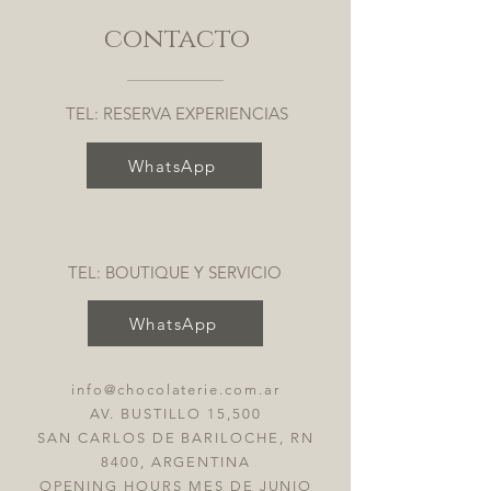
contacto
TEL: RESERVA EXPERIENCIAS
WhatsApp
TEL: BOUTIQUE Y SERVICIO
WhatsApp
info@chocolaterie.com.ar
AV. BUSTILLO 15,500
SAN CARLOS DE BARILOCHE, RN
8400, ARGENTINA
OPENING HOURS MES DE JUNIO